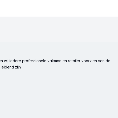
n wij iedere professionele vakman en retailer voorzien van de
leidend zijn.