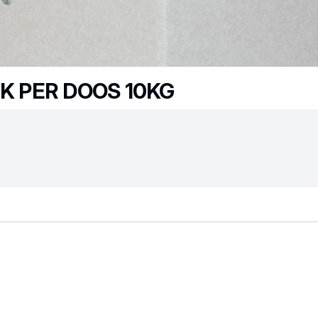
 PER DOOS 10KG