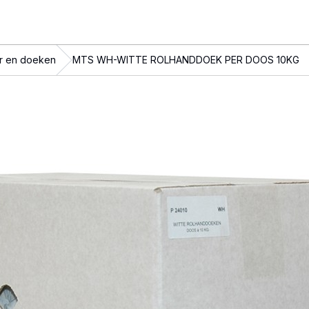
r en doeken
MTS WH-WITTE ROLHANDDOEK PER DOOS 10KG