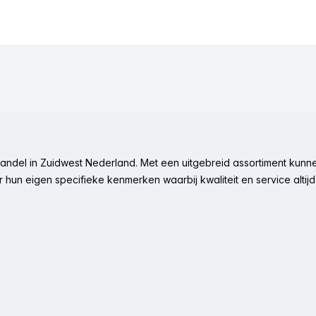
ndel in Zuidwest Nederland. Met een uitgebreid assortiment kunne
hun eigen specifieke kenmerken waarbij kwaliteit en service altijd 