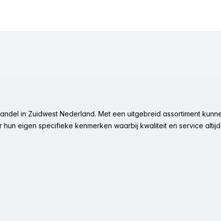
ndel in Zuidwest Nederland. Met een uitgebreid assortiment kunne
hun eigen specifieke kenmerken waarbij kwaliteit en service altijd 