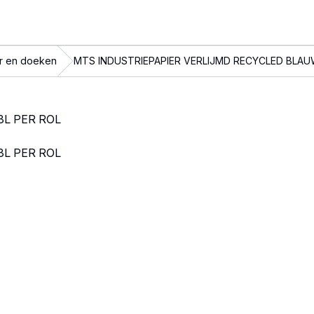
r en doeken
MTS INDUSTRIEPAPIER VERLIJMD RECYCLED BLAU