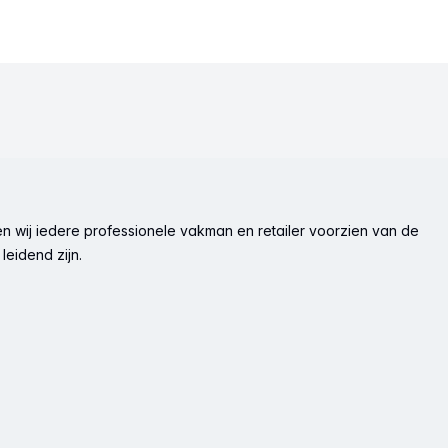
n wij iedere professionele vakman en retailer voorzien van de
leidend zijn.