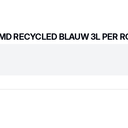
JMD RECYCLED BLAUW 3L PER R