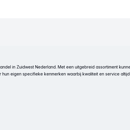
ndel in Zuidwest Nederland. Met een uitgebreid assortiment kunne
hun eigen specifieke kenmerken waarbij kwaliteit en service altijd 