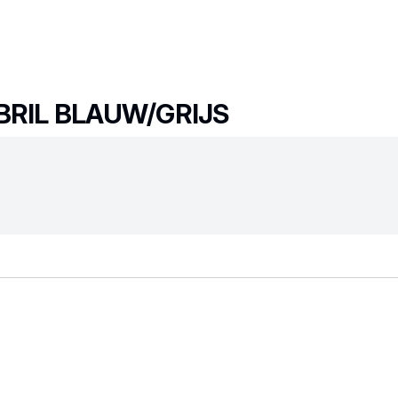
BRIL BLAUW/GRIJS