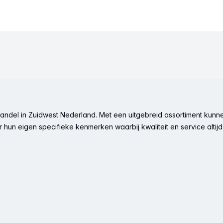
ndel in Zuidwest Nederland. Met een uitgebreid assortiment kunne
hun eigen specifieke kenmerken waarbij kwaliteit en service altijd 