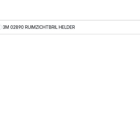
3M 02890 RUIMZICHTBRIL HELDER