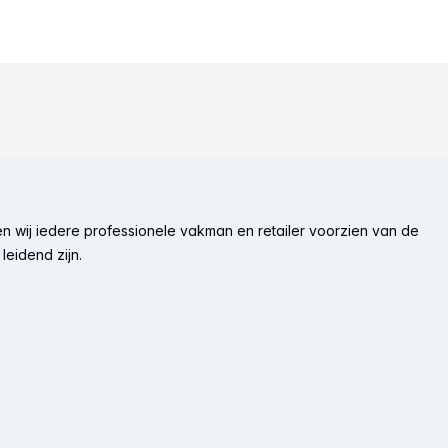
n wij iedere professionele vakman en retailer voorzien van de
leidend zijn.