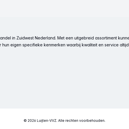
ndel in Zuidwest Nederland. Met een uitgebreid assortiment kunne
hun eigen specifieke kenmerken waarbij kwaliteit en service altijd 
© 2026 Luijten-VVZ. Alle rechten voorbehouden.