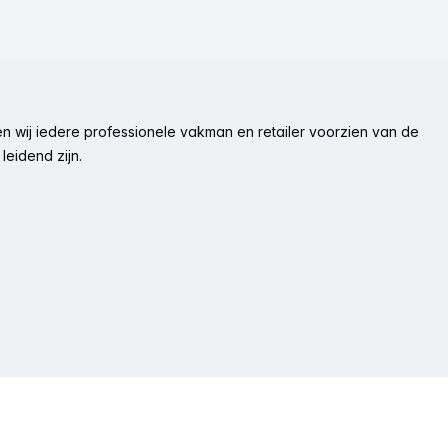
n wij iedere professionele vakman en retailer voorzien van de
leidend zijn.