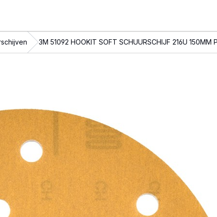
schijven
3M 51092 HOOKIT SOFT SCHUURSCHIJF 216U 150MM 