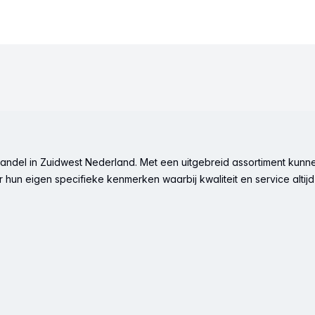
ndel in Zuidwest Nederland. Met een uitgebreid assortiment kunne
hun eigen specifieke kenmerken waarbij kwaliteit en service altijd 