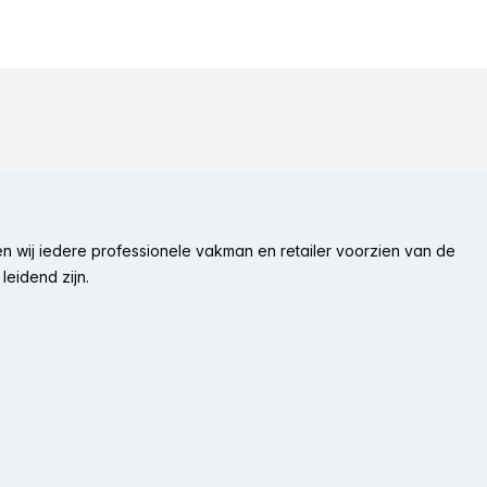
n wij iedere professionele vakman en retailer voorzien van de
leidend zijn.