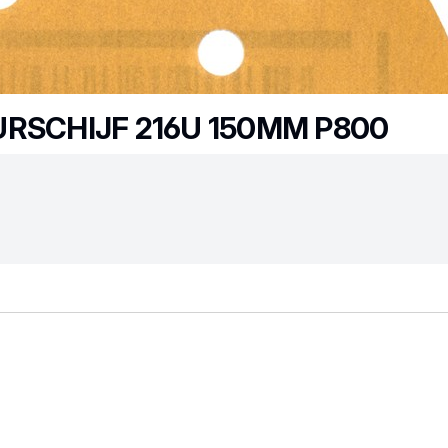
URSCHIJF 216U 150MM P800