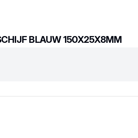
 SCHIJF BLAUW 150X25X8MM