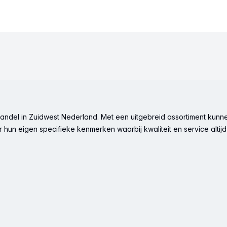
ndel in Zuidwest Nederland. Met een uitgebreid assortiment kunne
hun eigen specifieke kenmerken waarbij kwaliteit en service altijd 