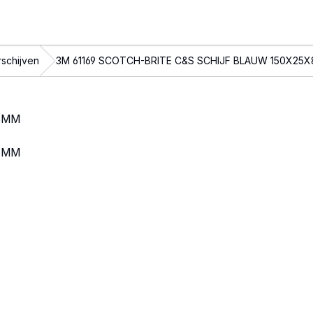
schijven
3M 61169 SCOTCH-BRITE C&S SCHIJF BLAUW 150X25