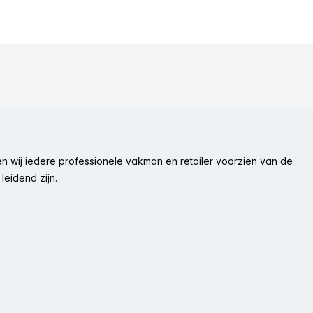
n wij iedere professionele vakman en retailer voorzien van de
leidend zijn.