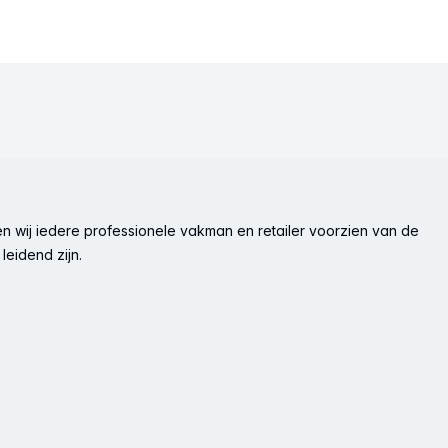
n wij iedere professionele vakman en retailer voorzien van de
leidend zijn.