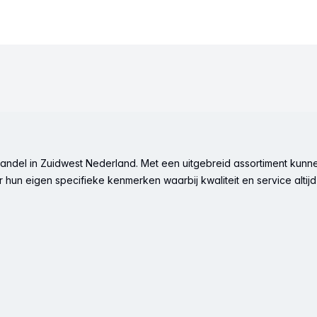
ndel in Zuidwest Nederland. Met een uitgebreid assortiment kunne
hun eigen specifieke kenmerken waarbij kwaliteit en service altijd 