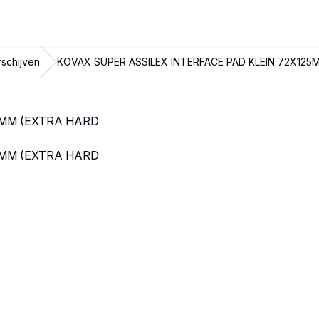
schijven
KOVAX SUPER ASSILEX INTERFACE PAD KLEIN 72X125