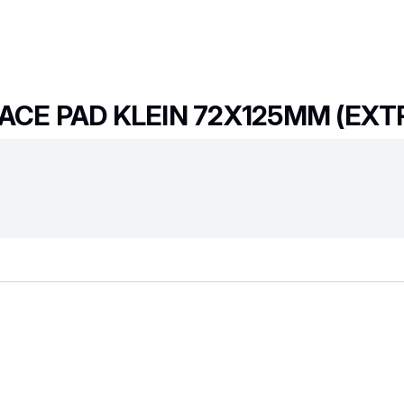
FACE PAD KLEIN 72X125MM (EX