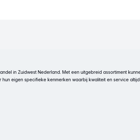
ndel in Zuidwest Nederland. Met een uitgebreid assortiment kunne
hun eigen specifieke kenmerken waarbij kwaliteit en service altijd 