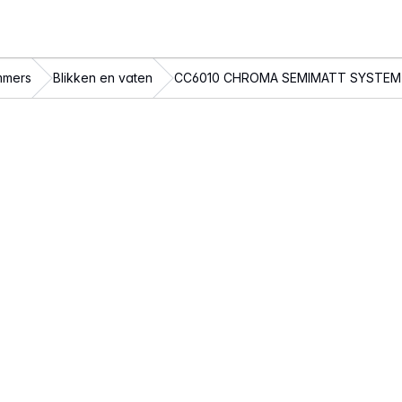
mmers
Blikken en vaten
CC6010 CHROMA SEMIMATT SYSTEM