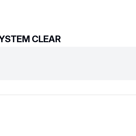
SYSTEM CLEAR