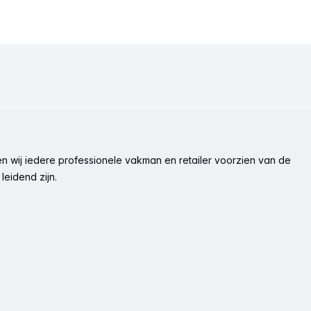
n wij iedere professionele vakman en retailer voorzien van de
leidend zijn.