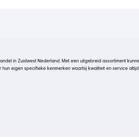
ndel in Zuidwest Nederland. Met een uitgebreid assortiment kunne
hun eigen specifieke kenmerken waarbij kwaliteit en service altijd 