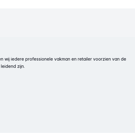
n wij iedere professionele vakman en retailer voorzien van de
leidend zijn.