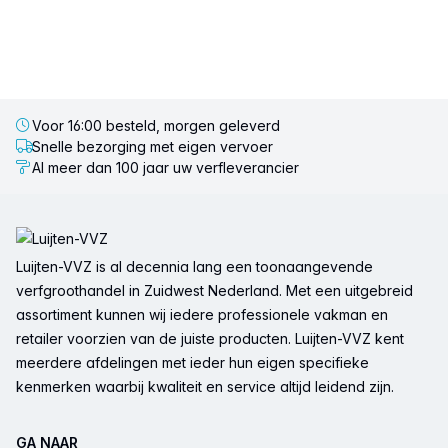
Voor 16:00 besteld, morgen geleverd
Snelle bezorging met eigen vervoer
Al meer dan 100 jaar uw verfleverancier
Voettekst
Luijten-VVZ is al decennia lang een toonaangevende
verfgroothandel in Zuidwest Nederland. Met een uitgebreid
assortiment kunnen wij iedere professionele vakman en
retailer voorzien van de juiste producten. Luijten-VVZ kent
meerdere afdelingen met ieder hun eigen specifieke
kenmerken waarbij kwaliteit en service altijd leidend zijn.
GA NAAR