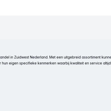
ndel in Zuidwest Nederland. Met een uitgebreid assortiment kunne
hun eigen specifieke kenmerken waarbij kwaliteit en service altijd 