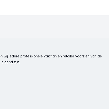
n wij iedere professionele vakman en retailer voorzien van de
leidend zijn.