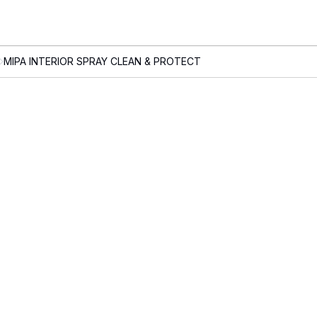
MIPA INTERIOR SPRAY CLEAN & PROTECT