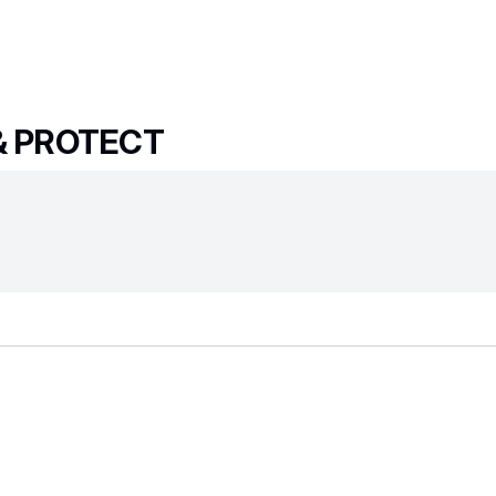
& PROTECT