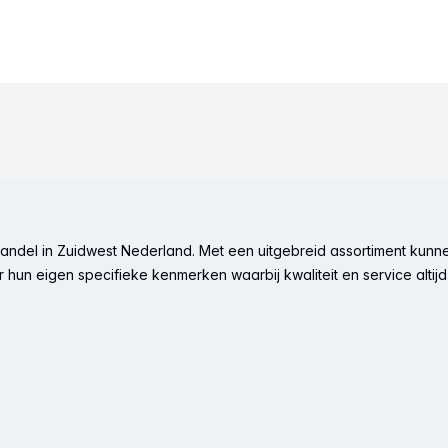
ndel in Zuidwest Nederland. Met een uitgebreid assortiment kunne
hun eigen specifieke kenmerken waarbij kwaliteit en service altijd 