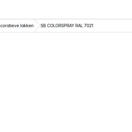
coratieve lakken
SB COLORSPRAY RAL 7021