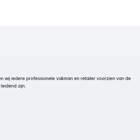
n wij iedere professionele vakman en retailer voorzien van de
leidend zijn.