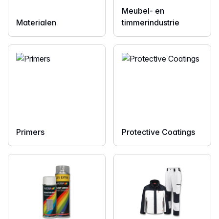
Meubel- en
Materialen
timmerindustrie
Primers
Protective Coatings