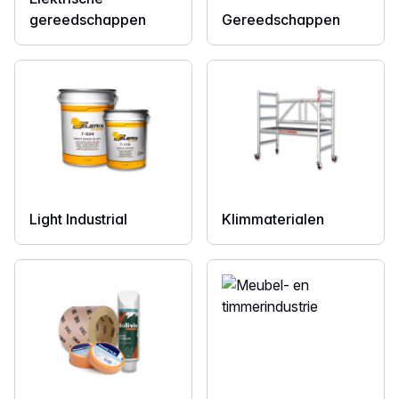
gereedschappen
Gereedschappen
Light Industrial
Klimmaterialen