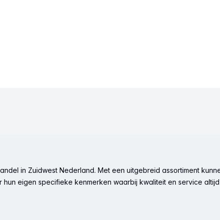
ndel in Zuidwest Nederland. Met een uitgebreid assortiment kunne
hun eigen specifieke kenmerken waarbij kwaliteit en service altijd 