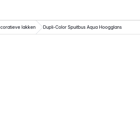
coratieve lakken
Dupli-Color Spuitbus Aqua Hoogglans