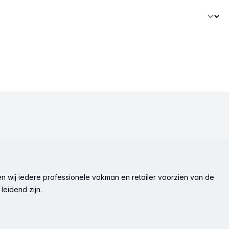
n wij iedere professionele vakman en retailer voorzien van de
leidend zijn.