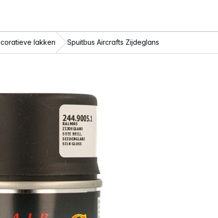
coratieve lakken
Spuitbus Aircrafts Zijdeglans