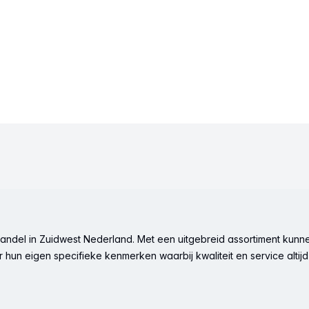
ndel in Zuidwest Nederland. Met een uitgebreid assortiment kunne
hun eigen specifieke kenmerken waarbij kwaliteit en service altijd 