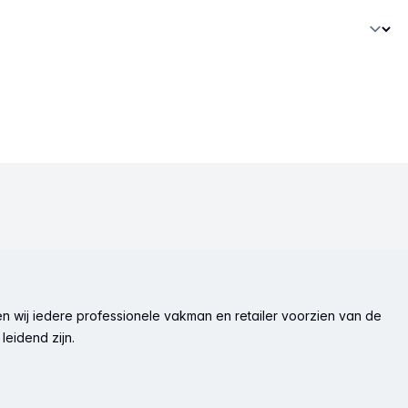
n wij iedere professionele vakman en retailer voorzien van de
leidend zijn.