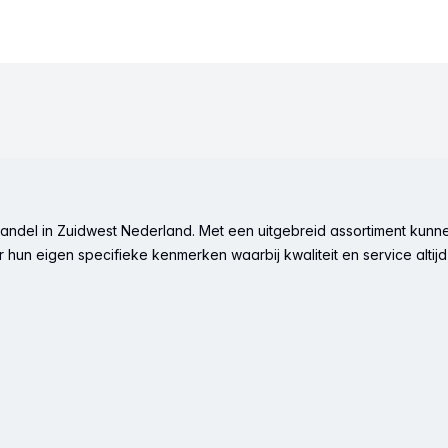
ndel in Zuidwest Nederland. Met een uitgebreid assortiment kunne
hun eigen specifieke kenmerken waarbij kwaliteit en service altijd 