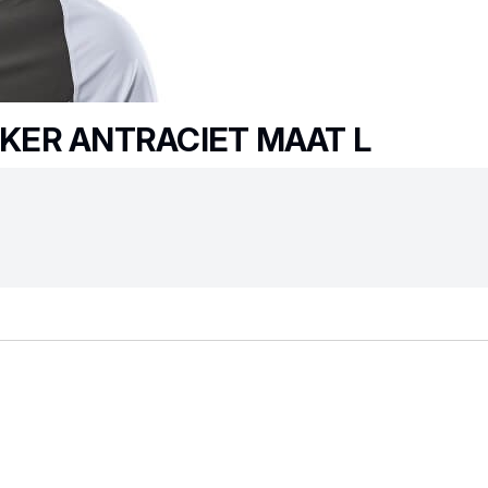
KER ANTRACIET MAAT L