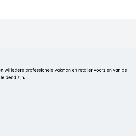
n wij iedere professionele vakman en retailer voorzien van de
leidend zijn.