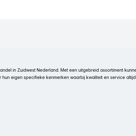
ndel in Zuidwest Nederland. Met een uitgebreid assortiment kunne
hun eigen specifieke kenmerken waarbij kwaliteit en service altijd 