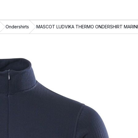
Ondershirts
MASCOT LUDVIKA THERMO ONDERSHIRT MARIN