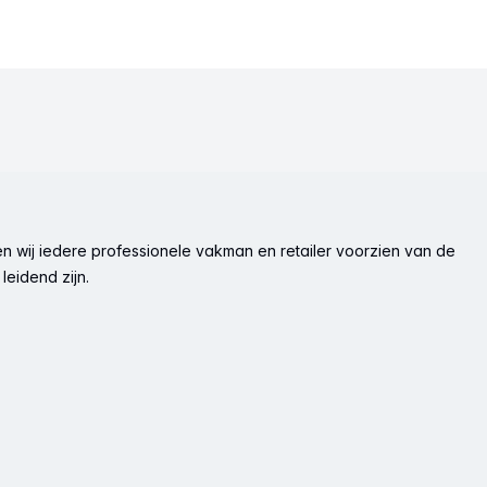
n wij iedere professionele vakman en retailer voorzien van de
leidend zijn.