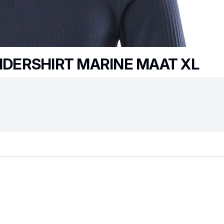
DERSHIRT MARINE MAAT XL