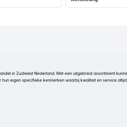
ndel in Zuidwest Nederland. Met een uitgebreid assortiment kunne
hun eigen specifieke kenmerken waarbij kwaliteit en service altijd 