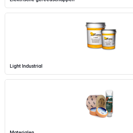
Light Industrial
Materialen