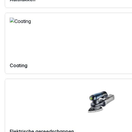
Coating
Elektrische gereedschappen