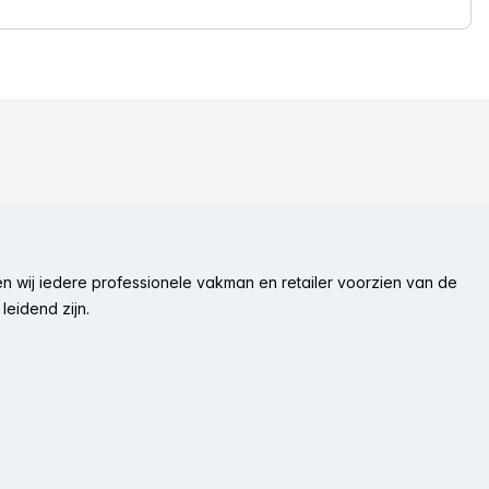
n wij iedere professionele vakman en retailer voorzien van de
leidend zijn.