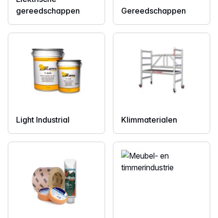
gereedschappen
Gereedschappen
Light Industrial
Klimmaterialen