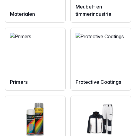
Meubel- en
Materialen
timmerindustrie
Primers
Protective Coatings