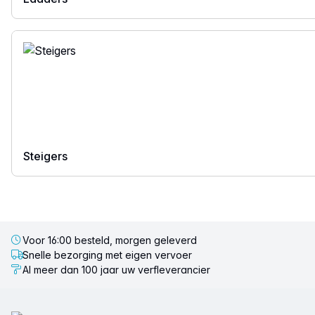
Steigers
Voor 16:00 besteld, morgen geleverd
Snelle bezorging met eigen vervoer
Al meer dan 100 jaar uw verfleverancier
Voettekst