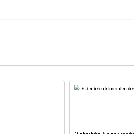
Onderdelen klimmaterial