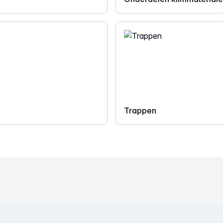
Trappen