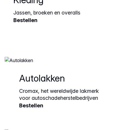
Jassen, broeken en overalls
Bestellen
Autolakken
Cromax, het wereldwijde lakmerk
voor autoschadeherstelbedrijven
Bestellen