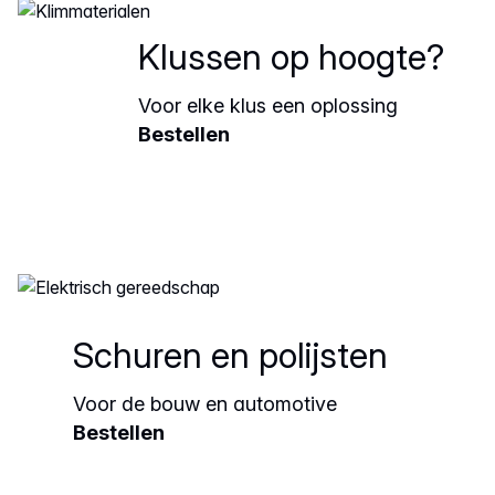
Klussen op hoogte?
Voor elke klus een oplossing
Bestellen
Schuren en polijsten
Voor de bouw en automotive
Bestellen