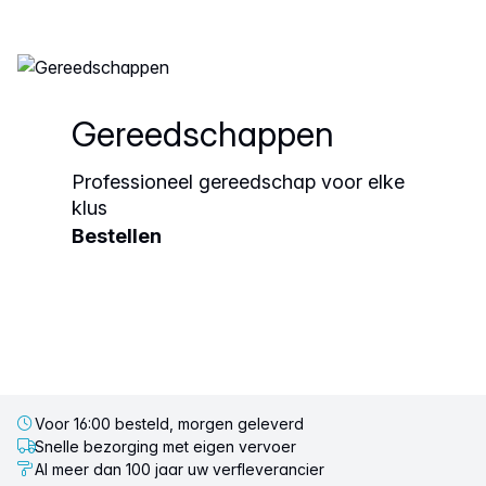
Gereedschappen
Professioneel gereedschap voor elke
klus
Bestellen
Voor 16:00 besteld, morgen geleverd
Snelle bezorging met eigen vervoer
Al meer dan 100 jaar uw verfleverancier