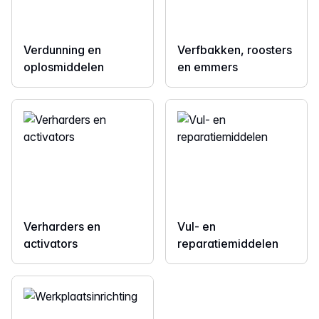
Verdunning en
Verfbakken, roosters
oplosmiddelen
en emmers
Verharders en
Vul- en
activators
reparatiemiddelen