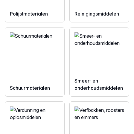
Polijstmaterialen
Reinigingsmiddelen
Smeer- en
Schuurmaterialen
onderhoudsmiddelen