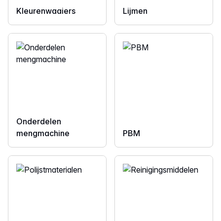
Kleurenwaaiers
Lijmen
Onderdelen
mengmachine
PBM