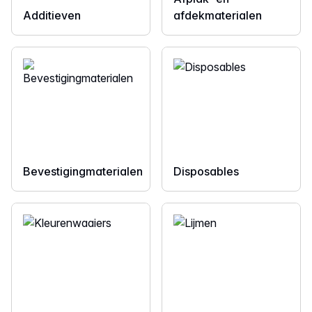
Additieven
afdekmaterialen
Bevestigingmaterialen
Disposables