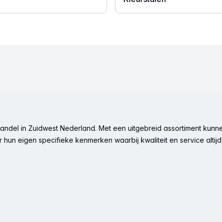
ndel in Zuidwest Nederland. Met een uitgebreid assortiment kunne
hun eigen specifieke kenmerken waarbij kwaliteit en service altijd 