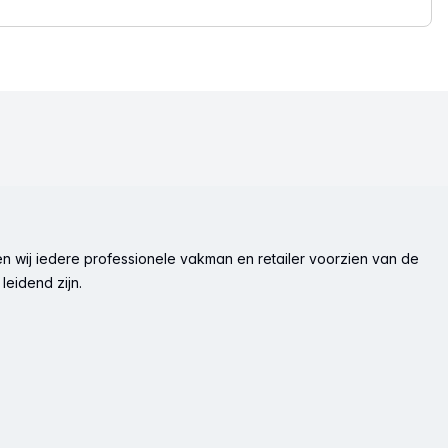
n wij iedere professionele vakman en retailer voorzien van de
leidend zijn.