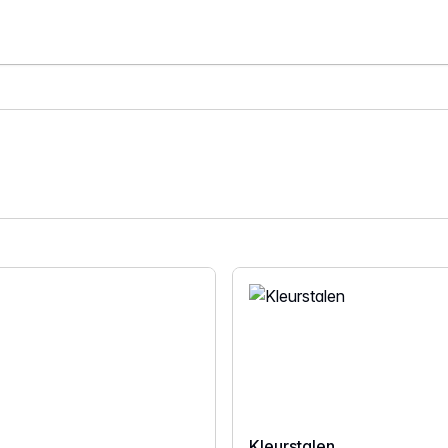
Kleurstalen