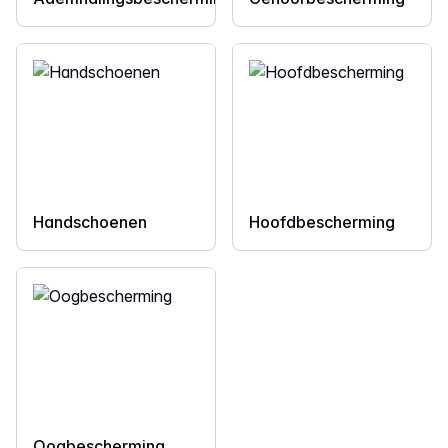
Handschoenen
Hoofdbescherming
Oogbescherming