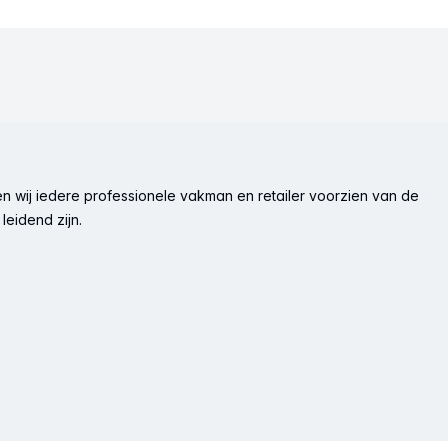
n wij iedere professionele vakman en retailer voorzien van de
leidend zijn.