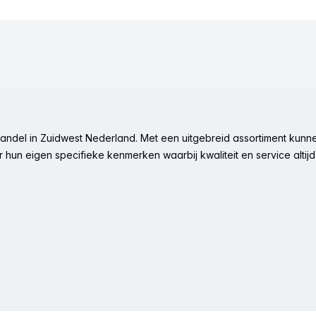
ndel in Zuidwest Nederland. Met een uitgebreid assortiment kunne
hun eigen specifieke kenmerken waarbij kwaliteit en service altijd 