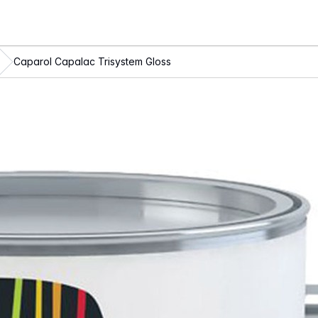
Caparol Capalac Trisystem Gloss