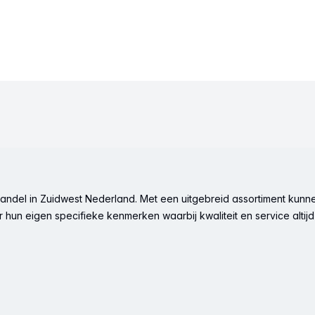
ndel in Zuidwest Nederland. Met een uitgebreid assortiment kunne
hun eigen specifieke kenmerken waarbij kwaliteit en service altijd 