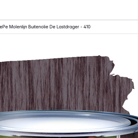
ePe Molenlijn Buitenolie De Lastdrager - 410