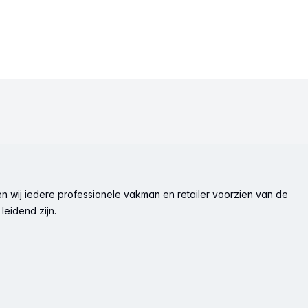
n wij iedere professionele vakman en retailer voorzien van de
leidend zijn.