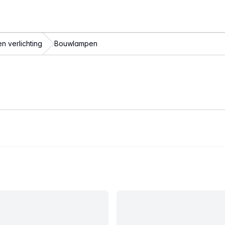
n verlichting
Bouwlampen