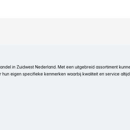
ndel in Zuidwest Nederland. Met een uitgebreid assortiment kunne
hun eigen specifieke kenmerken waarbij kwaliteit en service altijd 