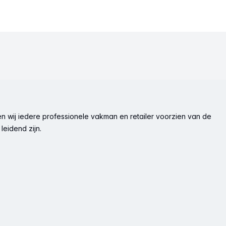
n wij iedere professionele vakman en retailer voorzien van de
leidend zijn.