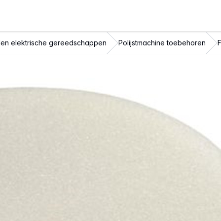
en elektrische gereedschappen
Polijstmachine toebehoren