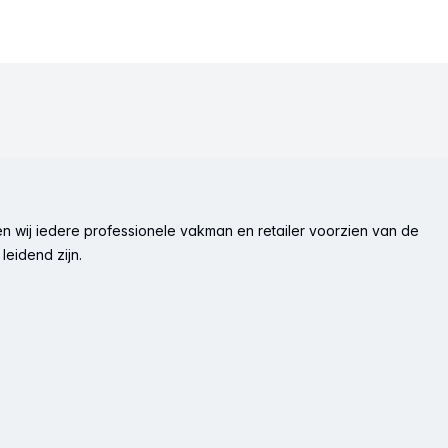
n wij iedere professionele vakman en retailer voorzien van de
leidend zijn.