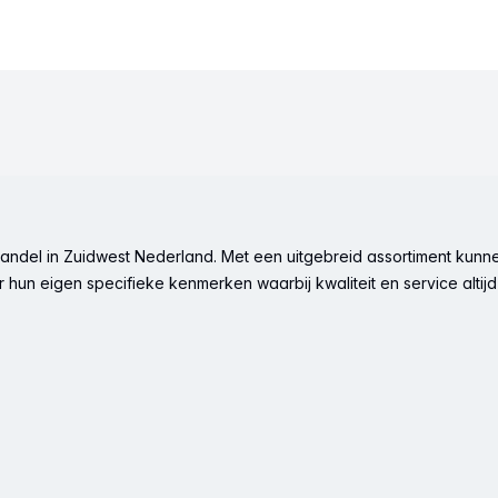
ndel in Zuidwest Nederland. Met een uitgebreid assortiment kunne
hun eigen specifieke kenmerken waarbij kwaliteit en service altijd 