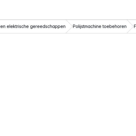
en elektrische gereedschappen
Polijstmachine toebehoren