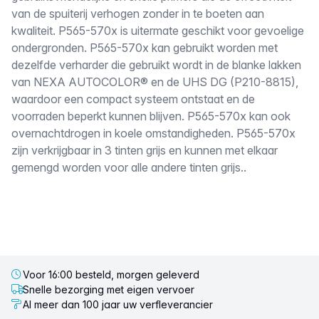
van de spuiterij verhogen zonder in te boeten aan
kwaliteit. P565-570x is uitermate geschikt voor gevoelige
ondergronden. P565-570x kan gebruikt worden met
dezelfde verharder die gebruikt wordt in de blanke lakken
van NEXA AUTOCOLOR® en de UHS DG (P210-8815),
waardoor een compact systeem ontstaat en de
voorraden beperkt kunnen blijven. P565-570x kan ook
overnachtdrogen in koele omstandigheden. P565-570x
zijn verkrijgbaar in 3 tinten grijs en kunnen met elkaar
gemengd worden voor alle andere tinten grijs..
Voor 16:00 besteld, morgen geleverd
Snelle bezorging met eigen vervoer
Al meer dan 100 jaar uw verfleverancier