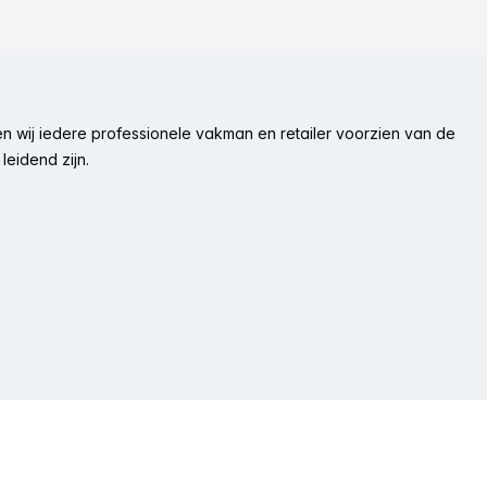
n wij iedere professionele vakman en retailer voorzien van de
leidend zijn.