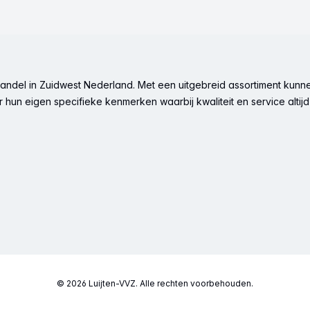
ndel in Zuidwest Nederland. Met een uitgebreid assortiment kunne
hun eigen specifieke kenmerken waarbij kwaliteit en service altijd 
© 2026 Luijten-VVZ. Alle rechten voorbehouden.