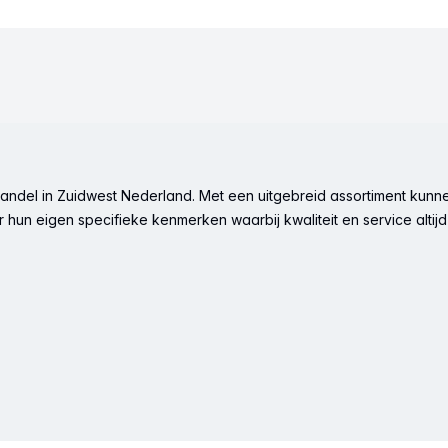
ndel in Zuidwest Nederland. Met een uitgebreid assortiment kunne
hun eigen specifieke kenmerken waarbij kwaliteit en service altijd 