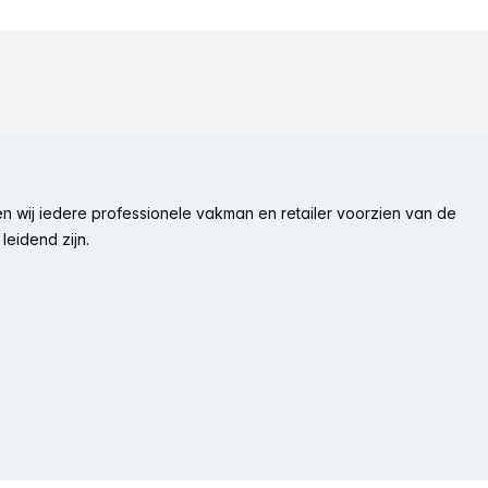
n wij iedere professionele vakman en retailer voorzien van de
leidend zijn.