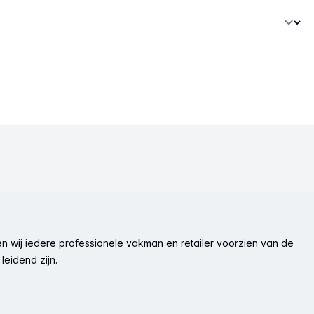
n wij iedere professionele vakman en retailer voorzien van de
leidend zijn.