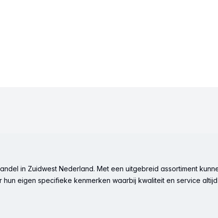
ndel in Zuidwest Nederland. Met een uitgebreid assortiment kunne
hun eigen specifieke kenmerken waarbij kwaliteit en service altijd 