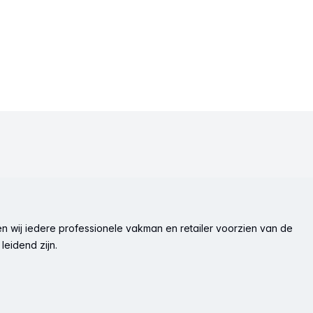
n wij iedere professionele vakman en retailer voorzien van de
leidend zijn.