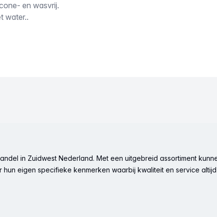
cone- en wasvrij.
t water..
ndel in Zuidwest Nederland. Met een uitgebreid assortiment kunne
hun eigen specifieke kenmerken waarbij kwaliteit en service altijd 