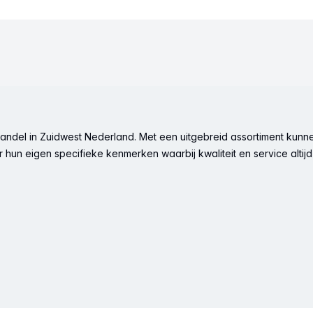
ndel in Zuidwest Nederland. Met een uitgebreid assortiment kunne
hun eigen specifieke kenmerken waarbij kwaliteit en service altijd 