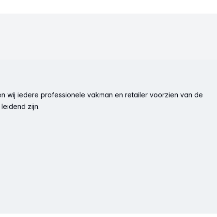
n wij iedere professionele vakman en retailer voorzien van de
leidend zijn.