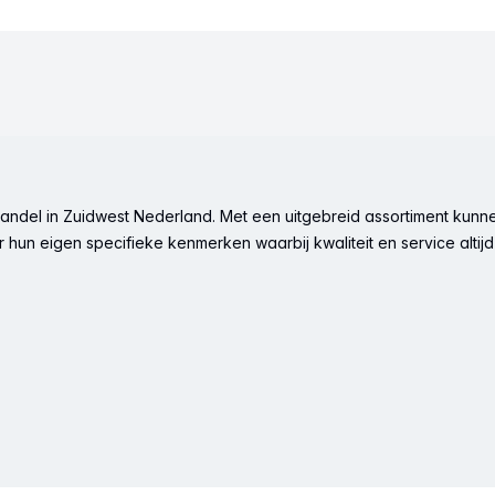
ndel in Zuidwest Nederland. Met een uitgebreid assortiment kunne
hun eigen specifieke kenmerken waarbij kwaliteit en service altijd 