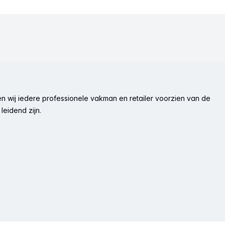
n wij iedere professionele vakman en retailer voorzien van de
leidend zijn.