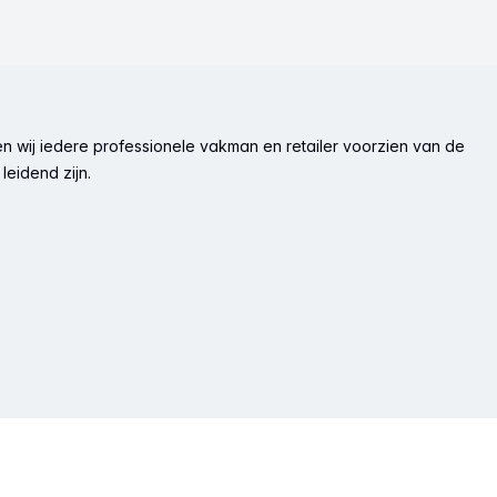
n wij iedere professionele vakman en retailer voorzien van de
leidend zijn.