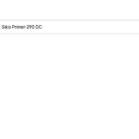
Sika Primer-290 DC