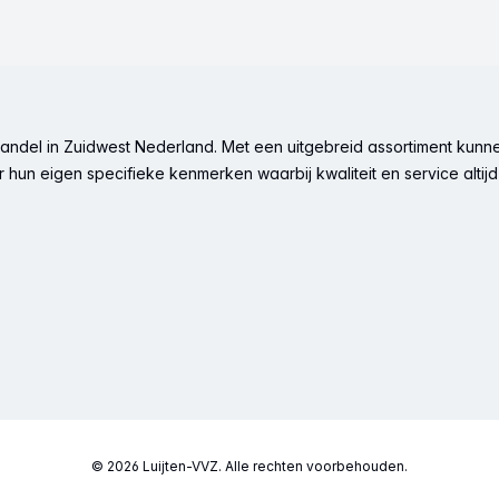
ndel in Zuidwest Nederland. Met een uitgebreid assortiment kunne
hun eigen specifieke kenmerken waarbij kwaliteit en service altijd 
© 2026 Luijten-VVZ. Alle rechten voorbehouden.