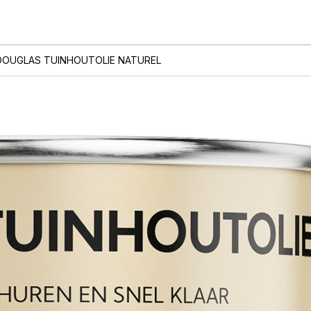
DOUGLAS TUINHOUTOLIE NATUREL