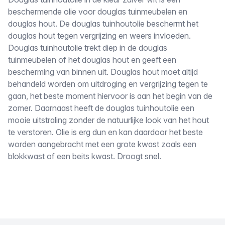
Omschrijving
beschermende olie voor douglas tuinmeubelen en
douglas hout. De douglas tuinhoutolie beschermt het
douglas hout tegen vergrijzing en weers invloeden.
Douglas tuinhoutolie trekt diep in de douglas
tuinmeubelen of het douglas hout en geeft een
bescherming van binnen uit. Douglas hout moet altijd
behandeld worden om uitdroging en vergrijzing tegen te
gaan, het beste moment hiervoor is aan het begin van de
zomer. Daarnaast heeft de douglas tuinhoutolie een
mooie uitstraling zonder de natuurlijke look van het hout
te verstoren. Olie is erg dun en kan daardoor het beste
worden aangebracht met een grote kwast zoals een
blokkwast of een beits kwast. Droogt snel.