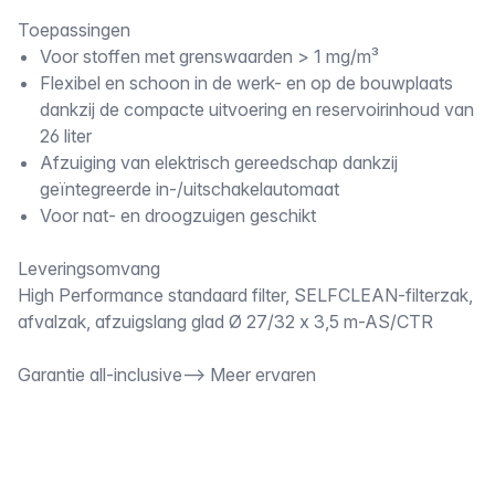
Toepassingen
Voor stoffen met grenswaarden > 1 mg/m³
Flexibel en schoon in de werk- en op de bouwplaats
dankzij de compacte uitvoering en reservoirinhoud van
26 liter
Afzuiging van elektrisch gereedschap dankzij
geïntegreerde in-/uitschakelautomaat
Voor nat- en droogzuigen geschikt
Leveringsomvang
High Performance standaard filter, SELFCLEAN-filterzak,
afvalzak, afzuigslang glad Ø 27/32 x 3,5 m-AS/CTR
Garantie all-inclusive--> Meer ervaren