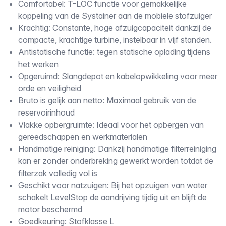
Comfortabel: T-LOC functie voor gemakkelijke
koppeling van de Systainer aan de mobiele stofzuiger
Krachtig: Constante, hoge afzuigcapaciteit dankzij de
compacte, krachtige turbine, instelbaar in vijf standen.
Antistatische functie: tegen statische oplading tijdens
het werken
Opgeruimd: Slangdepot en kabelopwikkeling voor meer
orde en veiligheid
Bruto is gelijk aan netto: Maximaal gebruik van de
reservoirinhoud
Vlakke opbergruimte: Ideaal voor het opbergen van
gereedschappen en werkmaterialen
Handmatige reiniging: Dankzij handmatige filterreiniging
kan er zonder onderbreking gewerkt worden totdat de
filterzak volledig vol is
Geschikt voor natzuigen: Bij het opzuigen van water
schakelt LevelStop de aandrijving tijdig uit en blijft de
motor beschermd
Goedkeuring: Stofklasse L