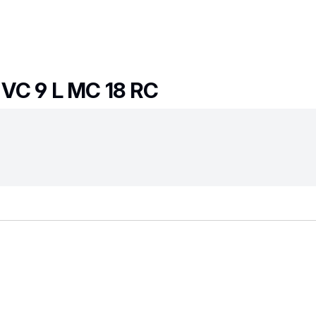
C 9 L MC 18 RC