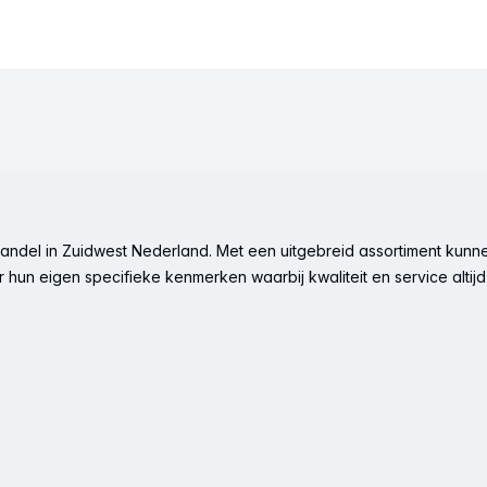
ndel in Zuidwest Nederland. Met een uitgebreid assortiment kunne
hun eigen specifieke kenmerken waarbij kwaliteit en service altijd 