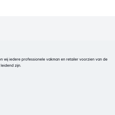
n wij iedere professionele vakman en retailer voorzien van de
leidend zijn.