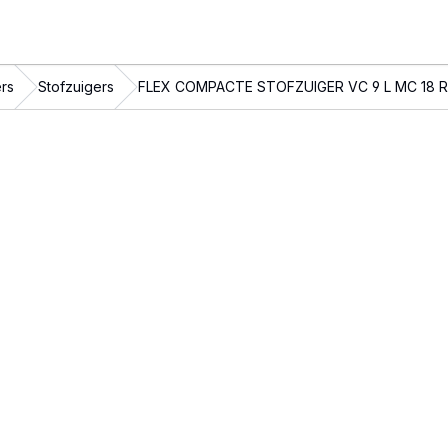
ers
Stofzuigers
FLEX COMPACTE STOFZUIGER VC 9 L MC 18 