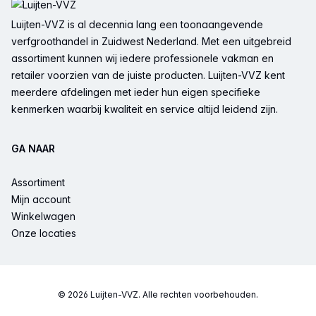
Luijten-VVZ is al decennia lang een toonaangevende
verfgroothandel in Zuidwest Nederland. Met een uitgebreid
assortiment kunnen wij iedere professionele vakman en
retailer voorzien van de juiste producten. Luijten-VVZ kent
meerdere afdelingen met ieder hun eigen specifieke
kenmerken waarbij kwaliteit en service altijd leidend zijn.
GA NAAR
Assortiment
Mijn account
Winkelwagen
Onze locaties
© 2026 Luijten-VVZ. Alle rechten voorbehouden.