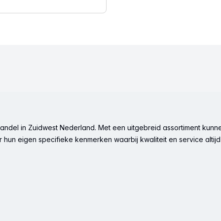
ndel in Zuidwest Nederland. Met een uitgebreid assortiment kunne
hun eigen specifieke kenmerken waarbij kwaliteit en service altijd 