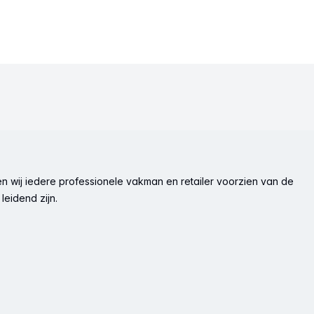
n wij iedere professionele vakman en retailer voorzien van de
leidend zijn.