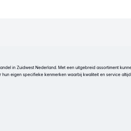
ndel in Zuidwest Nederland. Met een uitgebreid assortiment kunne
hun eigen specifieke kenmerken waarbij kwaliteit en service altijd 