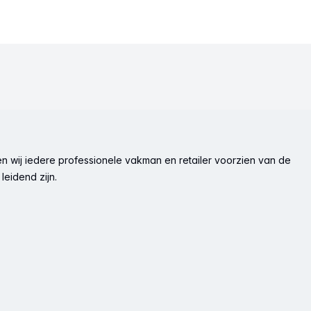
n wij iedere professionele vakman en retailer voorzien van de
leidend zijn.