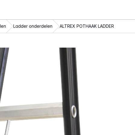
len
Ladder onderdelen
ALTREX POTHAAK LADDER