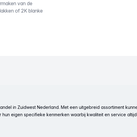
aarmaken van de
lakken of 2K blanke
ndel in Zuidwest Nederland. Met een uitgebreid assortiment kunne
hun eigen specifieke kenmerken waarbij kwaliteit en service altijd 