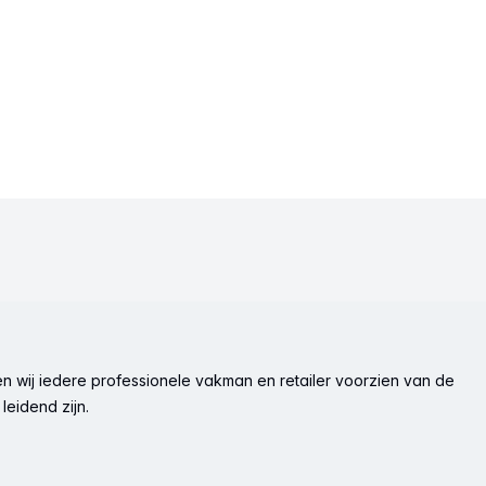
n wij iedere professionele vakman en retailer voorzien van de
leidend zijn.