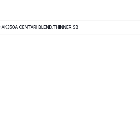
AK350A CENTARI BLEND.THINNER SB