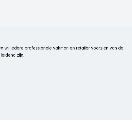
n wij iedere professionele vakman en retailer voorzien van de
leidend zijn.