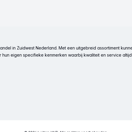
ndel in Zuidwest Nederland. Met een uitgebreid assortiment kunne
hun eigen specifieke kenmerken waarbij kwaliteit en service altijd 