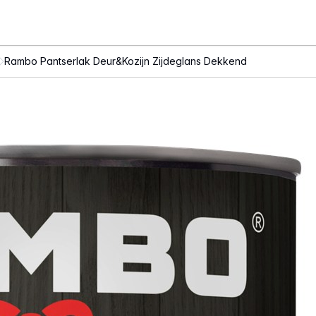
Rambo Pantserlak Deur&Kozijn Zijdeglans Dekkend