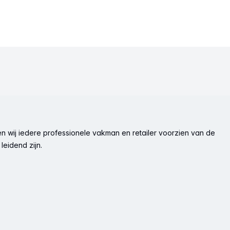
n wij iedere professionele vakman en retailer voorzien van de
leidend zijn.