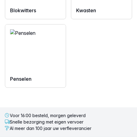
Blokwitters
Kwasten
Penselen
Voor 16:00 besteld, morgen geleverd
Snelle bezorging met eigen vervoer
Al meer dan 100 jaar uw verfleverancier